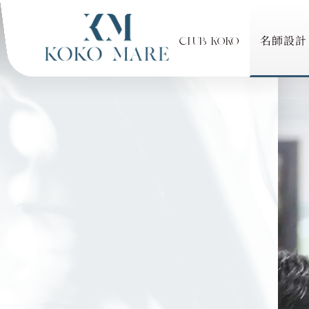
CLUB KOKO
名師設計