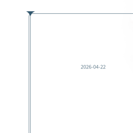
2026-04-22