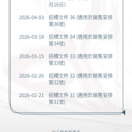
月16日）
2026-04-03
招標文件 36 (適用於銷售安排
第36號)
2026-03-18
招標文件 34 (適用於銷售安排
第34號)
2026-03-15
招標文件 33 (適用於銷售安排
第33號)
2026-02-26
招標文件 32 (適用於銷售安排
第32號)
2026-02-21
招標文件 31 (適用於銷售安排
第31號)
2026-02-17
招標文件 30 (適用於銷售安排
第30號)