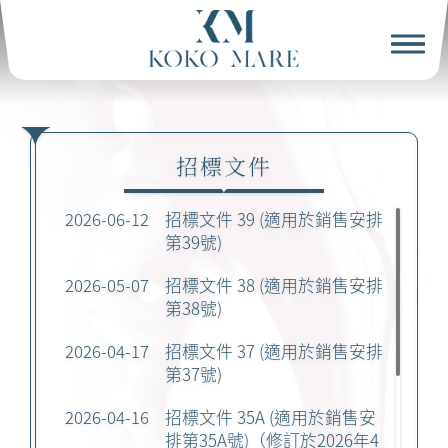
招標文件
2026-06-12
招標文件 39 (適用於銷售安排
第39號)
2026-05-07
招標文件 38 (適用於銷售安排
第38號)
2026-04-17
招標文件 37 (適用於銷售安排
第37號)
2026-04-16
招標文件 35A (適用於銷售安
排第35A號)（修訂於2026年4