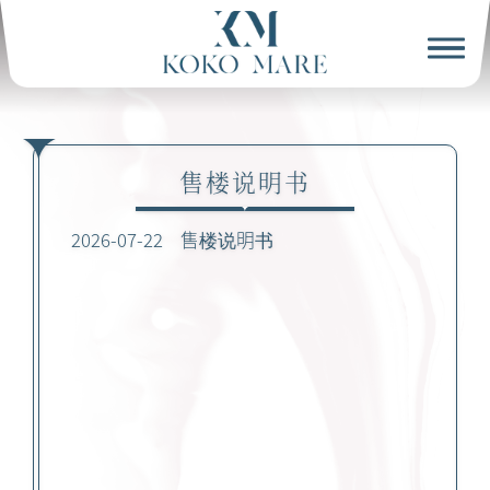
售楼说明书
2026-07-22
售楼说明书